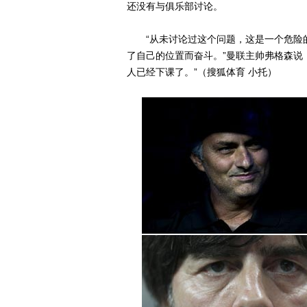
还没有与俱乐部讨论。
“从未讨论过这个问题，这是一个危险的
了自己的位置而奋斗。”曼联主帅弗格森说
人已经下课了。”（搜狐体育 小托）