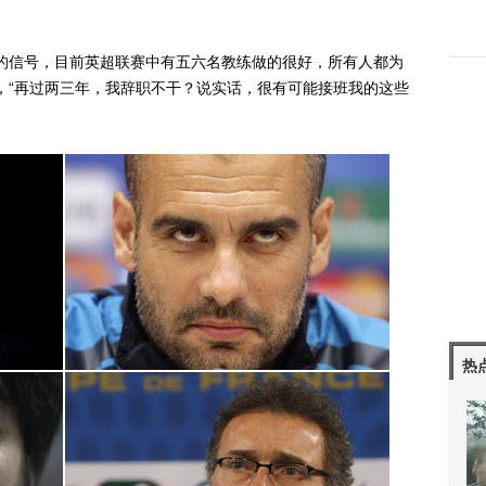
信号，目前英超联赛中有五六名教练做的很好，所有人都为
，“再过两三年，我辞职不干？说实话，很有可能接班我的这些
热