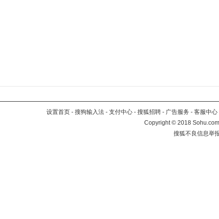
设置首页
-
搜狗输入法
-
支付中心
-
搜狐招聘
-
广告服务
-
客服中心
Copyright
©
2018 Sohu.com 
搜狐不良信息举