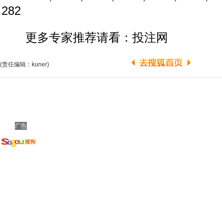
282
更多专家推荐请看：投注网
(责任编辑：kuner)
广告