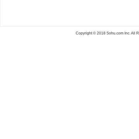
Copyright © 2018 Sohu.com Inc. Al