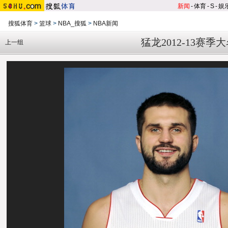
新闻
-
体育
-
S
-
娱
搜狐体育
>
篮球
>
NBA_搜狐
>
NBA新闻
猛龙2012-13赛
上一组