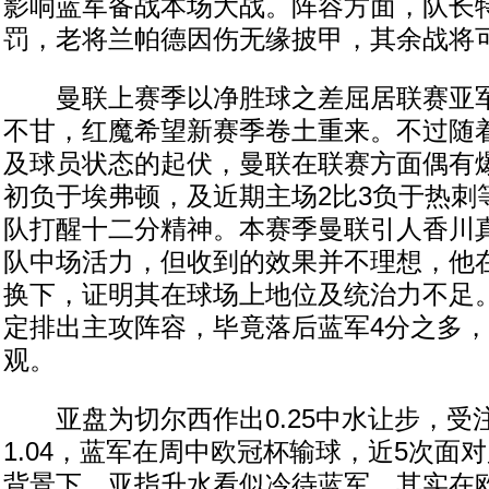
影响蓝军备战本场大战。阵容方面，队长
罚，老将兰帕德因伤无缘披甲，其余战将
曼联上赛季以净胜球之差屈居联赛亚军
不甘，红魔希望新赛季卷土重来。不过随
及球员状态的起伏，曼联在联赛方面偶有
初负于埃弗顿，及近期主场2比3负于热刺
队打醒十二分精神。本赛季曼联引人香川
队中场活力，但收到的效果并不理想，他
换下，证明其在球场上地位及统治力不足
定排出主攻阵容，毕竟落后蓝军4分之多
观。
亚盘为切尔西作出0.25中水让步，受
1.04，蓝军在周中欧冠杯输球，近5次面
背景下，亚指升水看似冷待蓝军，其实在