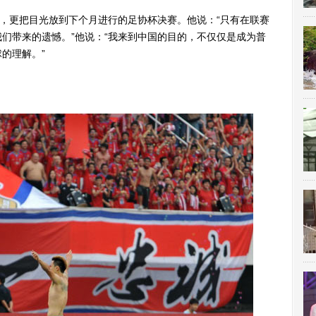
，更把目光放到下个月进行的足协杯决赛。他说：“只有在联赛
们带来的遗憾。”他说：“我来到中国的目的，不仅仅是成为普
的理解。”