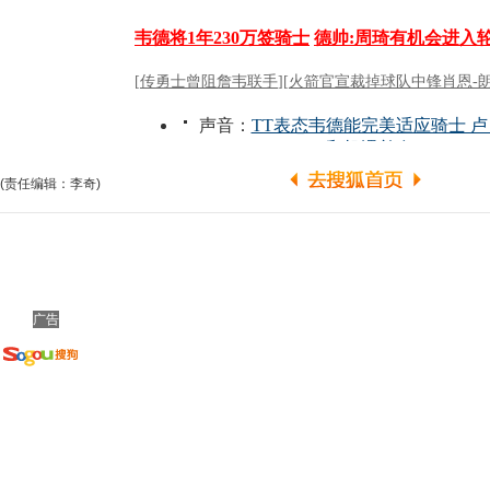
(责任编辑：李奇)
广告