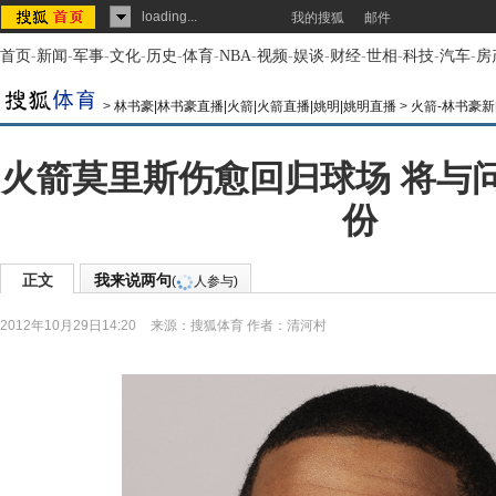
loading...
我的搜狐
邮件
首页
-
新闻
-
军事
-
文化
-
历史
-
体育
-
NBA
-
视频
-
娱谈
-
财经
-
世相
-
科技
-
汽车
-
房
>
林书豪|林书豪直播|火箭|火箭直播|姚明|姚明直播
>
火箭-林书豪新
火箭莫里斯伤愈回归球场 将与
份
正文
我来说两句
(
人参与)
2012年10月29日14:20
来源：
搜狐体育
作者：清河村