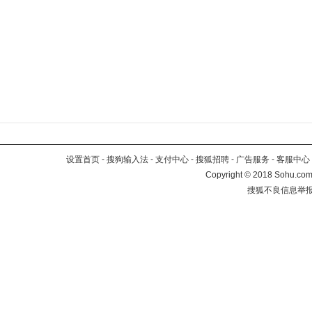
设置首页
-
搜狗输入法
-
支付中心
-
搜狐招聘
-
广告服务
-
客服中心
Copyright
©
2018 Sohu.com 
搜狐不良信息举