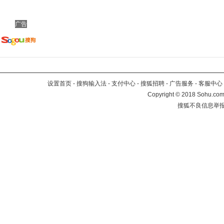
广告
设置首页
-
搜狗输入法
-
支付中心
-
搜狐招聘
-
广告服务
-
客服中心
Copyright
©
2018 Sohu.com 
搜狐不良信息举