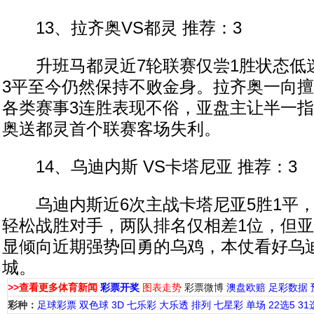
13、拉齐奥VS都灵 推荐：3
升班马都灵近7轮联赛仅尝1胜状态低迷
3平至今仍然保持不败金身。拉齐奥一向
各类赛事3连胜表现不俗，亚盘主让半一
奥送都灵首个联赛客场失利。
14、乌迪内斯 VS卡塔尼亚 推荐：3
乌迪内斯近6次主战卡塔尼亚5胜1平，
轻松战胜对手，两队排名仅相差1位，但
显倾向近期强势回勇的乌鸡，本仗看好乌
城。
>>查看更多体育新闻
彩票开奖
图表走势
彩票微博
澳盘欧赔
足彩数据
彩种：
足球彩票
双色球
3D
七乐彩
大乐透
排列
七星彩
单场
22选5
31