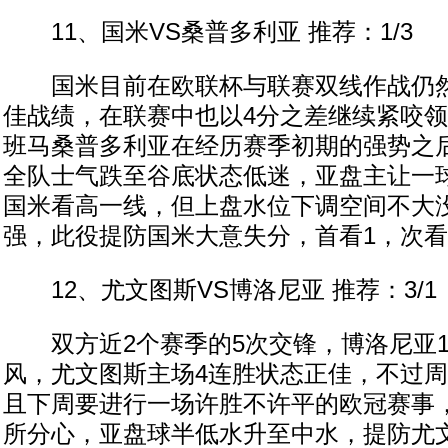
11、国米VS桑普多利亚 推荐：1/3
国米目前在欧联杯与联赛双线作战仍然
佳战绩，在联赛中也以4分之差继续紧咬
班马桑普多利亚在经历赛季初期的强势之
全队士气跌至谷底状态低迷，亚盘主让一
国米看高一线，但上盘水位下调空间不大
强，此役提防国米大意失分，首看1，次看
12、尤文图斯VS博洛尼亚 推荐：3/1
双方近2个赛季的5次交锋，博洛尼亚1
风，尤文图斯主场4连胜状态正佳，不过
且下周要进行一场许胜不许平的欧冠赛事
所分心，亚盘球半低水升至中水，提防尤