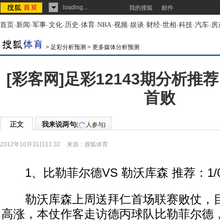
loading...
我的搜狐
邮件
首页
-
新闻
-
军事
-
文化
-
历史
-
体育
-
NBA
-
视频
-
娱谈
-
财经
-
世相
-
科技
-
汽车
-
房
>
足彩分析预测
>
更多媒体分析预测
[彩客网]足彩12143期分析推
首败
正文
我来说两句
(
人参与)
2012年10月31日11:32
来源：
搜狐体育
1、比勒菲尔德VS 勒沃库森 推荐：1/
勒沃库森上周送拜仁首场联赛败仗，目
高涨，本仗作客走访德丙球队比勒菲尔德