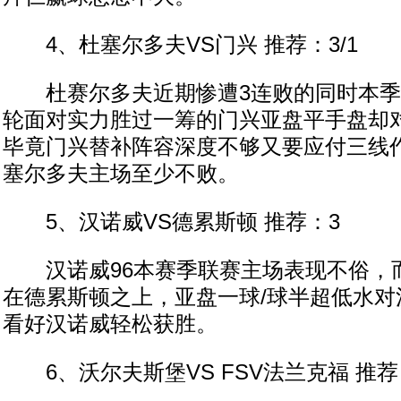
4、杜塞尔多夫VS门兴 推荐：3/1
杜赛尔多夫近期惨遭3连败的同时本季
轮面对实力胜过一筹的门兴亚盘平手盘却
毕竟门兴替补阵容深度不够又要应付三线
塞尔多夫主场至少不败。
5、汉诺威VS德累斯顿 推荐：3
汉诺威96本赛季联赛主场表现不俗，
在德累斯顿之上，亚盘一球/球半超低水对
看好汉诺威轻松获胜。
6、沃尔夫斯堡VS FSV法兰克福 推荐