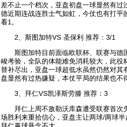
差不止一个档次，亚盘初盘一球显然有过
德近期连战连胜士气如虹，今仗也有打平
看1。
2、斯图加特VS 圣保利 推荐：3/1
斯图加特目前面临欧联杯、联赛与德国
峻考验，全队的体能难免消耗较大，此役
替补尽出，亚盘一球超低水虽然仍然对其
盘显然有过热嫌疑，本仗平局的结果也不
3、拜仁VS凯泽斯劳滕 推荐：3
拜仁上周不敌勒沃库森遭受联赛首次失
场胜利来重拾信心，亚盘主让两球/两球半
拜仁赢球悬念不大。