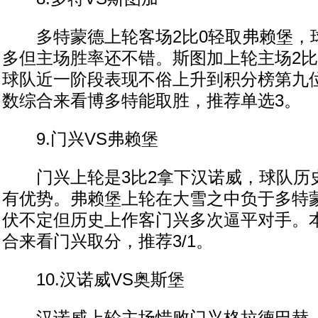
多特蒙德上轮客场2比0轻取弗赖堡，
多但主场胜率还不错。斯图加上轮主场2比
球队近一阶段表现不俗上升到积分榜第九
数综合来看博多特能取胜，推荐单选3。
9.门兴VS弗赖堡
门兴上轮是3比2拿下汉诺威，球队历
有优势。弗赖堡上轮在大雪之中负于多特
伏不定但历史上作客门兴多次逼平对手。
合来看门兴取分，推荐3/1。
10.汉诺威VS奥斯堡