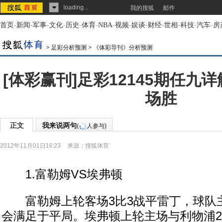
loading...
我的搜狐
邮件
首页
-
新闻
-
军事
-
文化
-
历史
-
体育
-
NBA
-
视频
-
娱谈
-
财经
-
世相
-
科技
-
汽车
-
房
>
足彩分析预测
>
《体彩导刊》分析预测
[体彩赢刊]足彩12145期任九
场胜
正文
我来说两句
(
人参与)
2012年11月01日16:23
来源：
搜狐体育
1.富勒姆VS埃弗顿
富勒姆上轮客场3比3战平雷丁，球队
会满足于平局。埃弗顿上轮主场与利物浦2