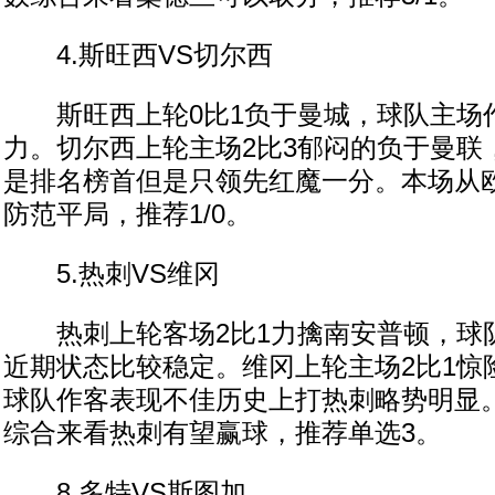
4.斯旺西VS切尔西
斯旺西上轮0比1负于曼城，球队主场
力。切尔西上轮主场2比3郁闷的负于曼联
是排名榜首但是只领先红魔一分。本场从
防范平局，推荐1/0。
5.热刺VS维冈
热刺上轮客场2比1力擒南安普顿，球
近期状态比较稳定。维冈上轮主场2比1惊
球队作客表现不佳历史上打热刺略势明显
综合来看热刺有望赢球，推荐单选3。
8.多特VS斯图加