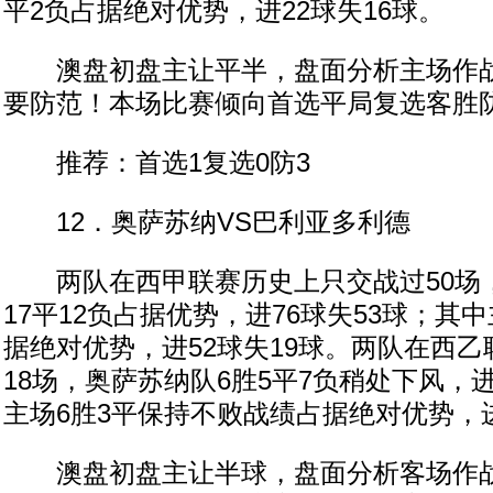
平2负占据绝对优势，进22球失16球。
澳盘初盘主让平半，盘面分析主场作战
要防范！本场比赛倾向首选平局复选客胜
推荐：首选1复选0防3
12．奥萨苏纳VS巴利亚多利德
两队在西甲联赛历史上只交战过50场，
17平12负占据优势，进76球失53球；其中
据绝对优势，进52球失19球。两队在西
18场，奥萨苏纳队6胜5平7负稍处下风，进
主场6胜3平保持不败战绩占据绝对优势，进
澳盘初盘主让半球，盘面分析客场作战