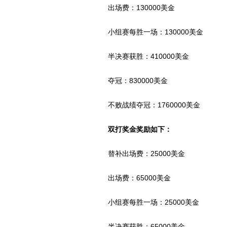
出场费：130000美金
小组赛每胜一场：130000美金
半决赛获胜：410000美金
夺冠：830000美金
不败战绩夺冠：1760000美金
双打奖金奖励如下：
替补出场费：25000美金
出场费：65000美金
小组赛每胜一场：25000美金
半决赛获胜：65000美金