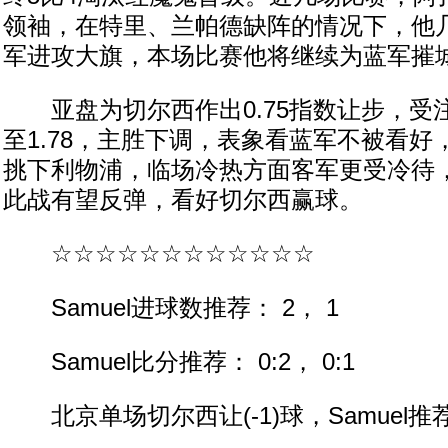
领袖，在特里、兰帕德缺阵的情况下，他
军进攻大旗，本场比赛他将继续为蓝军摧
亚盘为切尔西作出0.75指数让步，受注后
至1.78，主胜下调，表象看蓝军不被看
挑下利物浦，临场冷热方面客军更受冷待
此战有望反弹，看好切尔西赢球。
☆☆☆☆☆☆☆☆☆☆☆☆
Samuel进球数推荐： 2， 1
Samuel比分推荐： 0:2， 0:1
北京单场切尔西让(-1)球，Samuel推荐：