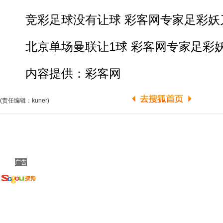
竞彩足球没有让球 彩客网专家足彩妖
北京单场曼联让1球 彩客网专家足彩妖刀
内容提供：彩客网
(责任编辑：kuner)
广告