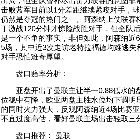
出局，但全队替补尽出留力联赛的意图非
击败蓝军目前以1分差距继续紧咬对手，
仍然是夺冠的热门之一。阿森纳上仗联赛
丁激战120分钟才惊险战胜对手，但全队
是一个不争的事实，非但如此，阿森纳近
5场，其中近3次走访老特拉福德均难逃失
对手恐怕难寄厚望。
盘口赔率分析：
亚盘开出了曼联主让半一0.88低水的
位稳中有降，欧亚两盘主胜水位均下调明
的同时火力强大，反观阿森纳近4场比赛
不宜过度高估，看好曼联主场出击轻取三
盘口推荐： 曼联