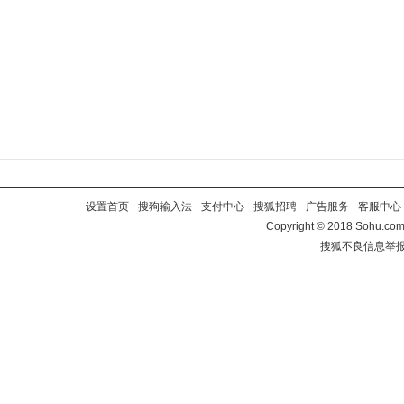
设置首页
-
搜狗输入法
-
支付中心
-
搜狐招聘
-
广告服务
-
客服中心
Copyright
©
2018 Sohu.com 
搜狐不良信息举