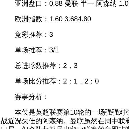
亚洲盘口：0.88 曼联 半一 阿森纳 1.0
欧洲指数：1.60 3.684.80
竞彩推荐：3
单场推荐：3/1
总进球数推荐：2，3
单场比分推荐：2：1，2：0
赛事分析：
本仗是英超联赛第10轮的一场强强对
战近况欠佳的阿森纳。曼联虽然在周中联