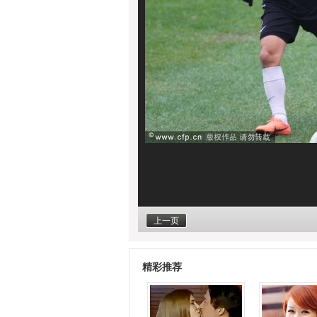
上一页
精彩推荐