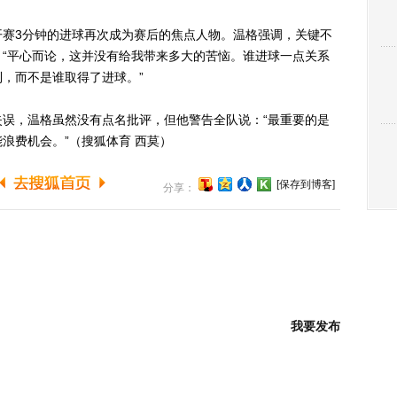
3分钟的进球再次成为赛后的焦点人物。温格强调，关键不
“平心而论，这并没有给我带来多大的苦恼。谁进球一点关系
，而不是谁取得了进球。”
，温格虽然没有点名批评，但他警告全队说：“最重要的是
浪费机会。”（搜狐体育 西莫）
[保存到博客]
分享：
我要发布