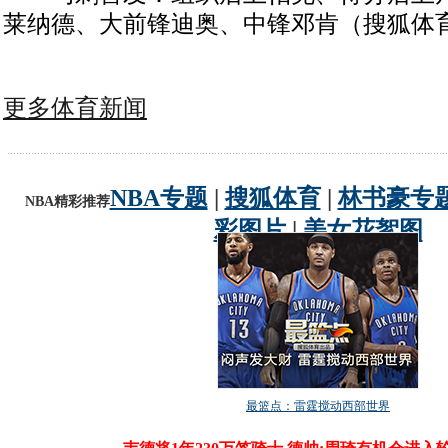
莱纳德、大前锋迪奥、中锋邓肯（搜狐体育
更多体育新闻