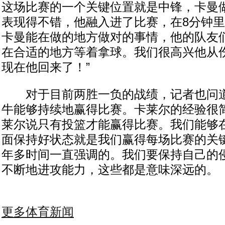
这场比赛的一个关键位置就是中锋，卡曼
表现得不错，他融入进了比赛，在8分钟里
卡曼能在做的地方做对的事情，他的队友
在合适的地方等着拿球。我们很高兴他从
现在他回来了！”
对于目前两胜一负的战绩，记者也问道
牛能够持续地赢得比赛。卡莱尔的经验很
莱尔说只有投篮才能赢得比赛。我们能够
面保持好状态就是我们赢得每场比赛的关
年多时间一直强调的。我们要保持自己的
不断地进攻能力，这些都是意味深远的。
更多体育新闻