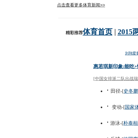
点击查看更多体育新闻>>