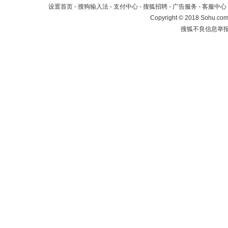
设置首页
-
搜狗输入法
-
支付中心
-
搜狐招聘
-
广告服务
-
客服中心
Copyright
©
2018 Sohu.com 
搜狐不良信息举