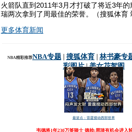
火箭队直到2011年3月才打破了将近3年
瑞两次拿到了周最佳的荣誉。（搜狐体育 
更多体育新闻