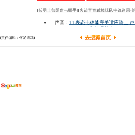
(责任编辑：何足道哉)
广告