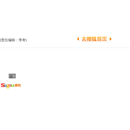
(责任编辑：李奇)
广告