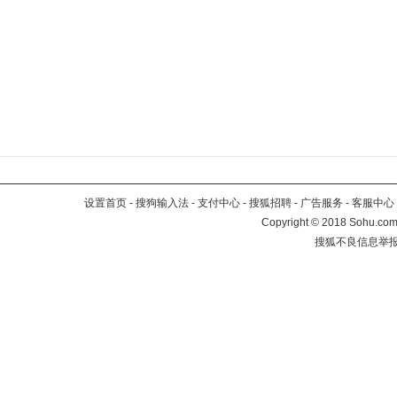
设置首页
-
搜狗输入法
-
支付中心
-
搜狐招聘
-
广告服务
-
客服中心
Copyright
©
2018 Sohu.com 
搜狐不良信息举