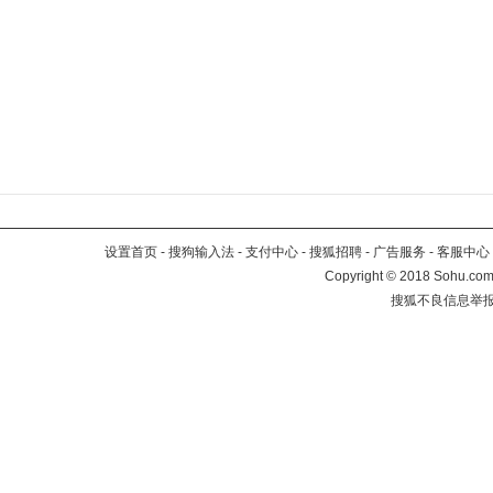
设置首页
-
搜狗输入法
-
支付中心
-
搜狐招聘
-
广告服务
-
客服中心
Copyright
©
2018 Sohu.com 
搜狐不良信息举