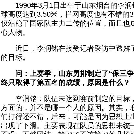
1990年3月1日出生于山东烟台的李润铭
球高度达到3.50米，拦网高度也有不错的3
仅站稳了国家队主力二传的位置，而且也
心人物。
近日，李润铭在接受记者采访中透露了
的目标。
问：上赛季，山东男排制定了“保三争
终只取得了第五名的成绩，原因是什么？
李润铭：队伍未达到赛前制定的目标，
方面的，并不是哪一个人的原因。其实，
们打得还不错，后来，可能是因为思想上
出现了下滑。主要表现在队员的思想未统