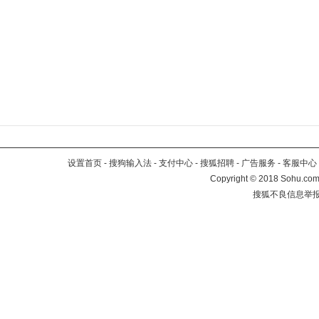
设置首页
-
搜狗输入法
-
支付中心
-
搜狐招聘
-
广告服务
-
客服中心
Copyright
©
2018 Sohu.com 
搜狐不良信息举