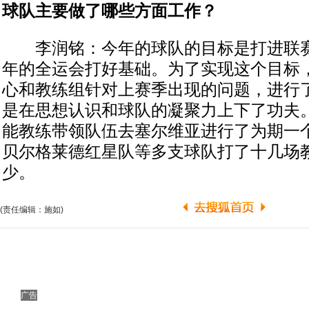
球队主要做了哪些方面工作？
李润铭：今年的球队的目标是打进联赛
年的全运会打好基础。为了实现这个目标
心和教练组针对上赛季出现的问题，进行
是在思想认识和球队的凝聚力上下了功夫
能教练带领队伍去塞尔维亚进行了为期一
贝尔格莱德红星队等多支球队打了十几场
少。
(责任编辑：施如)
广告