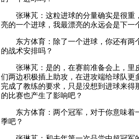
张琳芃：这粒进球的分量确实是很重，
亮的一个进球，我最漂亮的永远会是下一
东方体育：除了一个进球，你还有两个
的战术安排吗？
张琳芃：是的，在赛前准备会上，里皮
们两边积极插上助攻，在进攻端给球队更
完成了教练的要求，只是没想到进球来得
的比赛也产生了影响吧？
东方体育：两个冠军，对于你意味着一
季吧？
张琳芃：和去年第一次品尝中超冠军的