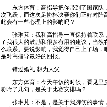
东方体育：高指导把你带到了国家队，
次飞跃，而这次足协杯决赛你们正好对阵
此会有一些心理上的影响吗？
张琳芃：我和高指导一直保持着联系，
了我很大的鼓励和很多有用的建议，当然
么联系。要说影响，我觉得自己上了场，
是对高指导最好的回报。
错过婚礼 想为人父
东方体育：今天午饭的时候，看见里皮
吩咐了几句，是关于比赛安排吗？
张琳芃：不是，是关于我脚伤的事情，