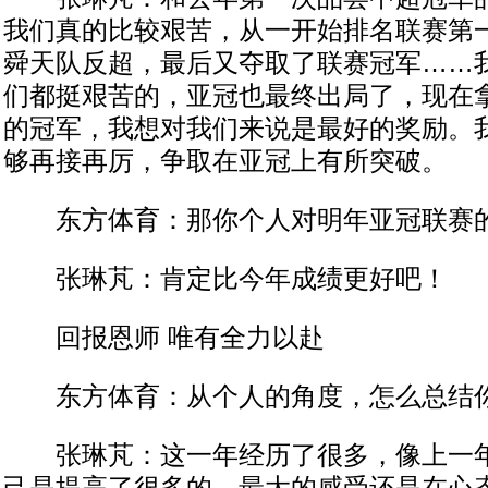
我们真的比较艰苦，从一开始排名联赛第
舜天队反超，最后又夺取了联赛冠军……
们都挺艰苦的，亚冠也最终出局了，现在
的冠军，我想对我们来说是最好的奖励。
够再接再厉，争取在亚冠上有所突破。
东方体育：那你个人对明年亚冠联赛的
张琳芃：肯定比今年成绩更好吧！
回报恩师 唯有全力以赴
东方体育：从个人的角度，怎么总结
张琳芃：这一年经历了很多，像上一年