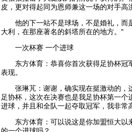
皮，更对得起同为恩师兼这一场的对手高
他的下一站不是球场，不是婚礼，而是
大利，在那座著名的斜塔所在的地方。”
一次杯赛 一个进球
东方体育：恭喜你首次获得足协杯冠军
表现。
张琳芃：谢谢，确实现在挺激动的，这
足协杯，这次在决赛也是我足协杯第一个
进球，并且和全队一起夺取冠军，我非常
东方体育：可以说这是你加盟恒大以来
的一个进球吗？