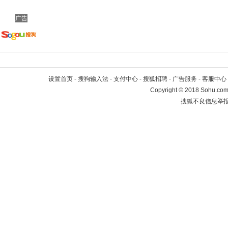
广告
设置首页
-
搜狗输入法
-
支付中心
-
搜狐招聘
-
广告服务
-
客服中心
Copyright
©
2018 Sohu.com 
搜狐不良信息举