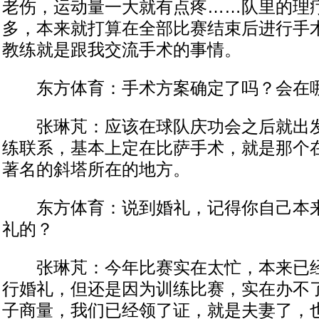
老伤，运动量一大就有点疼……队里的理
多，本来就打算在全部比赛结束后进行手
教练就是跟我交流手术的事情。
东方体育：手术方案确定了吗？会在
张琳芃：应该在球队庆功会之后就出发
练联系，基本上定在比萨手术，就是那个
著名的斜塔所在的地方。
东方体育：说到婚礼，记得你自己本来
礼的？
张琳芃：今年比赛实在太忙，本来已经
行婚礼，但还是因为训练比赛，实在办不
子商量，我们已经领了证，就是夫妻了，