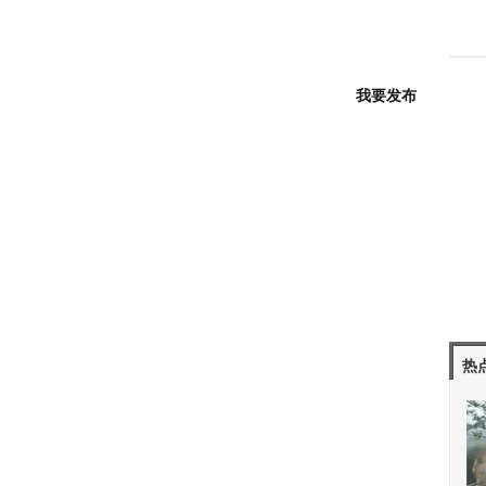
我要发布
热