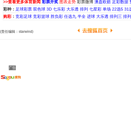
>>查看更多体育新闻
彩票开奖
图表走势
彩票微博
澳盘欧赔
足彩数据
彩种：
足球彩票
双色球
3D
七乐彩
大乐透
排列
七星彩
单场
22选5
31
购彩
：
竞彩足球
竞彩篮球
胜负彩
任选九
半全
进球
大乐透
排列三
排
(责任编辑：starwind)
广告