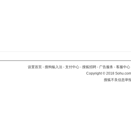
设置首页
-
搜狗输入法
-
支付中心
-
搜狐招聘
-
广告服务
-
客服中心
Copyright
©
2018 Sohu.com 
搜狐不良信息举