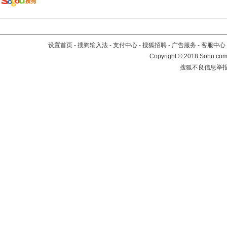
设置首页
-
搜狗输入法
-
支付中心
-
搜狐招聘
-
广告服务
-
客服中心
Copyright
©
2018 Sohu.com 
搜狐不良信息举