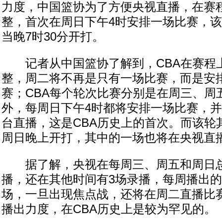
力度，中国篮协为了方便央视直播，在赛
整，首次在周日下午4时安排一场比赛，
当晚7时30分开打。
记者从中国篮协了解到，CBA在赛程
整，周二将不再是只有一场比赛，而是安
赛；CBA每个轮次比赛分别是在周三、周
外，每周日下午4时都将安排一场比赛，
台直播，这是CBA历史上的首次。而该轮
周日晚上开打，其中的一场也将在央视直
据了解，央视在每周三、周五和周日总
播，还在其他时间有3场录播，每周播出的
场，一旦出现焦点战，还将在周二直播比
播出力度，在CBA历史上是较为罕见的。