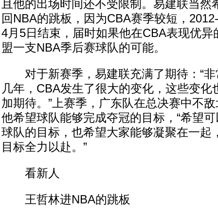
且他的出场时间还不受限制。易建联当然希
回NBA的跳板，因为CBA赛季较短，2012
4月5日结束，届时如果他在CBA表现优
盟一支NBA季后赛球队的可能。
对于新赛季，易建联充满了期待：“非
几年，CBA发生了很大的变化，这些变化
加期待。”上赛季，广东队在总决赛中不敌
他希望球队能够完成夺冠的目标，“希望可
球队的目标，也希望大家能够凝聚在一起
目标全力以赴。”
看新人
王哲林进NBA的跳板