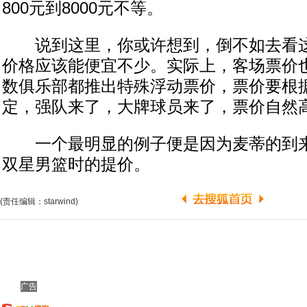
800元到8000元不等。
说到这里，你或许想到，倒不如去看这
价格应该能便宜不少。实际上，客场票价
数俱乐部都推出特殊浮动票价，票价要根
定，强队来了，大牌球员来了，票价自然
一个最明显的例子便是因为麦蒂的到来
双星男篮时的提价。
(责任编辑：starwind)
广告