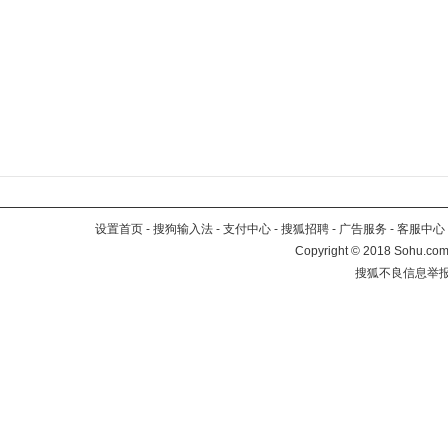
设置首页
-
搜狗输入法
-
支付中心
-
搜狐招聘
-
广告服务
-
客服中心
Copyright
©
2018 Sohu.com 
搜狐不良信息举