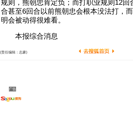
规则，熊朝忠肯定负；而打职业规则12回
合甚至6回合以前熊朝忠会根本没法打，而
明会被动得很难看。
本报综合消息
(责任编辑：志豪)
广告