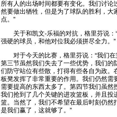
所有人的出场时间都要有变化。我们讨论
然要做出牺牲，但是为了球队的胜利，大
点。”
关于和凯文-乐福的对抗，格里芬说：“
强硬的球员，和他对位我必须拼尽全力。”
对于今天的比赛，格里芬说：“我们在
第三节虽然我们失去了一些优势，我们的
们防守站位有些散，打得有些各自为政。
板凳发挥了非常重要的作用。我们仍然需
需要提高的东西太多了。第四节我们虽然
我们抢到了几个关键的进攻篮板，并且投
篮。当然了，我们不希望在最后时刻仍然
是我们赢了，这就够了。”