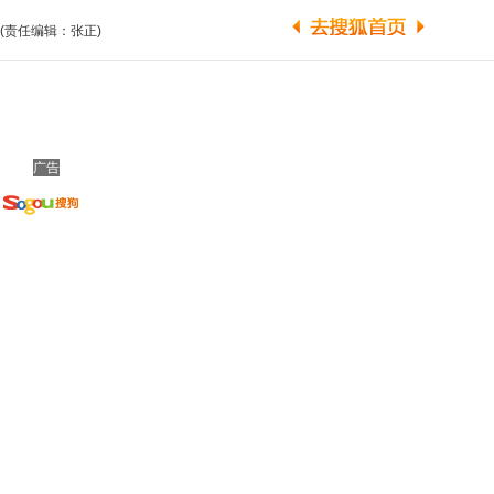
(责任编辑：张正)
广告