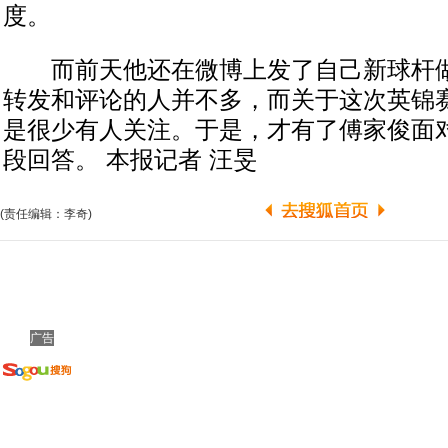
度。
而前天他还在微博上发了自己新球杆做
转发和评论的人并不多，而关于这次英锦
是很少有人关注。于是，才有了傅家俊面
段回答。 本报记者 汪旻
(责任编辑：李奇)
广告