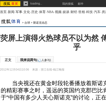
loading...
我的搜狐
邮件
首页
-
新闻
-
军事
-
文化
-
历史
-
体育
-
NBA
-
视频
-
娱谈
-
财经
-
世相
-
科技
-
汽车
-
房
>
台球
>
斯诺克动态
荧屏上演得火热球员不以为然 
乎
正文
我来说两句
(
人参与)
2012年12月04日10:06
来源：
浙江在线-钱江晚报
当央视还在黄金时段轮番播放着斯诺克
的精彩赛事之时，遥远的英国约克郡巴比
于“中国有多少人关心斯诺克”的讨论，正