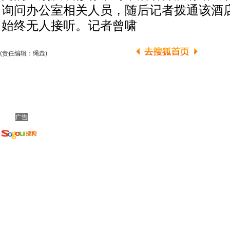
询问办公室相关人员，随后记者拨通该酒
始终无人接听。记者曾啸
(责任编辑：绳垚)
广告