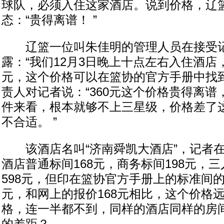
球队，必须入住这家酒店。说到价格，辽
态：“贵得离谱！ ”
辽篮一位叫朱佳明的管理人员在接受
露：“我们12月3日晚上十点左右入住酒店
元，这个价格可以在篮协的官方手册中找到
责人对记者说：“360元这个价格贵得离
件来看，根本就够不上三星级，价格差了
不合适。 ”
该酒店名叫“济南舜凯大酒店”，记者在
酒店普通标间168元，商务标间198元，三
598元，但印在篮协官方手册上的标准间的
元，和网上的报价168元相比，这个价格
格，连一半都不到，同样的酒店同样的房