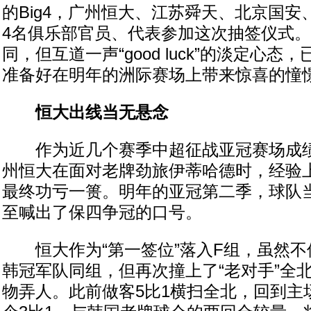
的Big4，广州恒大、江苏舜天、北京国
4名俱乐部官员、代表参加这次抽签仪式
同，但互道一声“good luck”的淡定心
准备好在明年的洲际赛场上带来惊喜的憧
恒大出线当无悬念
作为近几个赛季中超征战亚冠赛场成绩
州恒大在面对老牌劲旅伊蒂哈德时，经验
最终功亏一篑。明年的亚冠第二季，球队
至喊出了保四争冠的口号。
恒大作为“第一签位”落入F组，虽然不
韩冠军队同组，但再次撞上了“老对手”全
物弄人。此前做客5比1横扫全北，回到主