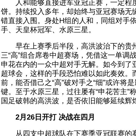
人和能够直接进军亚冠正赛，一定程度
饼。持续投入多年，却始终与亚冠赛场无
错直接入围。身处H组的人和，同组对手
手、天皇杯冠军、水原三星。
早在上赛季后半段，高洪波治下的贵州
三“高”组合席卷中超赛场，凭借这一单调
申花在内的一众中超对手无解。如今到了
超球会，这样的手段恐怕难以如此奏效。
前，能否借己之“高”破对手之“细”或许将
键。至于水原三星，过往屡有“申花苦主”
国足破韩的高洪波，是否依旧能够延续辉
2月26日开打 决战在四月
从四支中超球队在下赛季亚冠联赛的赛