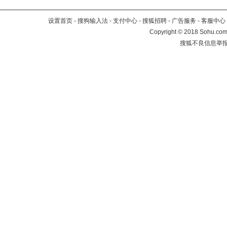
设置首页
-
搜狗输入法
-
支付中心
-
搜狐招聘
-
广告服务
-
客服中心
Copyright
©
2018 Sohu.com 
搜狐不良信息举