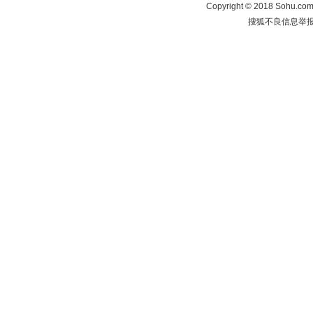
Copyright
©
2018 Sohu.com 
搜狐不良信息举