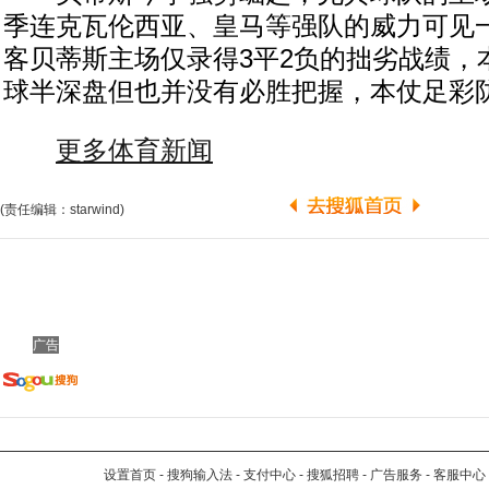
季连克瓦伦西亚、皇马等强队的威力可见
客贝蒂斯主场仅录得3平2负的拙劣战绩，
球半深盘但也并没有必胜把握，本仗足彩防
更多体育新闻
(责任编辑：starwind)
广告
设置首页
-
搜狗输入法
-
支付中心
-
搜狐招聘
-
广告服务
-
客服中心