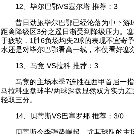
12、毕尔巴鄂VS塞尔塔 推荐：3
昔日劲旅毕尔巴鄂已经沦落为中下游球
距离降级区3分之遥日渐受到降级压力。
于疲软，1胜6负场均失2球的表现不宜寄
水还是对毕尔巴鄂看高一线，本仗看好塞
13、马竞 VS拉科 推荐：3
马竞的主场本季7连胜在西甲首屈一指
马拉科亚盘球半/两球深盘显然双方实力差
轻取三分。
14、贝蒂斯VS巴塞罗那 推荐：3/0
贝蒂斯今季强势崛起，尤其球队的主场