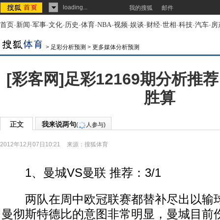
loading...
我的搜狐
邮件
首页
-
新闻
-
军事
-
文化
-
历史
-
体育
-
NBA
-
视频
-
娱谈
-
财经
-
世相
-
科技
-
汽车
-
房
>
足彩分析预测
>
更多媒体分析预测
[彩客网]足彩12169期分析推
胜算
正文
我来说两句
(
人参与)
2012年12月07日10:21
来源：
搜狐体育
1、曼城VS曼联 推荐：3/1
两队在周中欧冠联赛都替补尽出以输球
曼彻斯特德比的意图非常明显，曼城目前