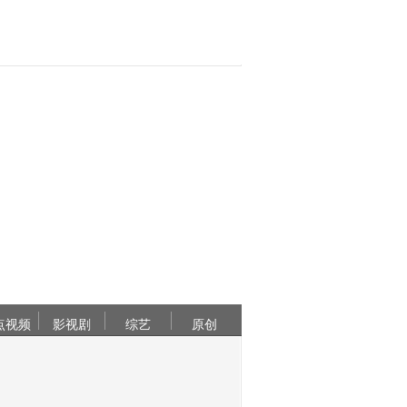
点视频
影视剧
综艺
原创