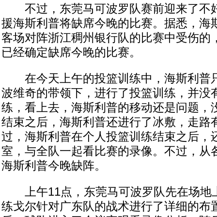
不过，东莞马可波罗队赛前迎来了不好
援海斯利普将缺席今晚的比赛。据悉，海
客场对阵浙江稠州银行队的比赛中受伤的
已经确定缺席今晚的比赛。
在今天上午的投篮训练中，海斯利普只
波维奇的带领下，进行了投篮训练，并没
练，看上去，海斯利普的移动还是问题，
结束之后，海斯利普还进行了冰敷，走路
过，海斯利普在个人投篮训练结束之后，
室，与全队一起看比赛的录像。不过，从
海斯利普今晚缺阵。
上午11点，东莞马可波罗队先在场地
练戈尔针对广东队的战术进行了详细的布