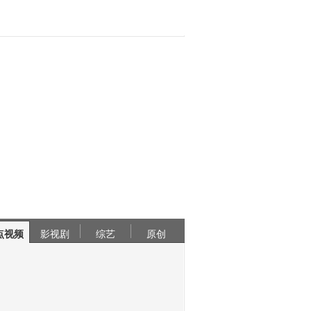
点视频
影视剧
综艺
原创