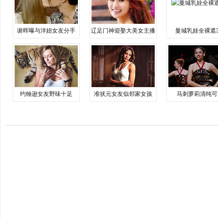
谢晖曝与洋妞女友分手
辽足门神迎娶大美女主播
曼城乳娃全裸遮
约翰逊女友野味十足
准状元女友似邻家女孩
马刺萝莉清纯可