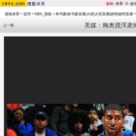
新闻
-
体育
-
S
-
娱
搜狐体育
>
篮球
>
NBA_搜狐
>
林书豪|林书豪直播|火箭|火箭直播|姚明|姚明直播
美媒：梅奥搅浑麦
上一组