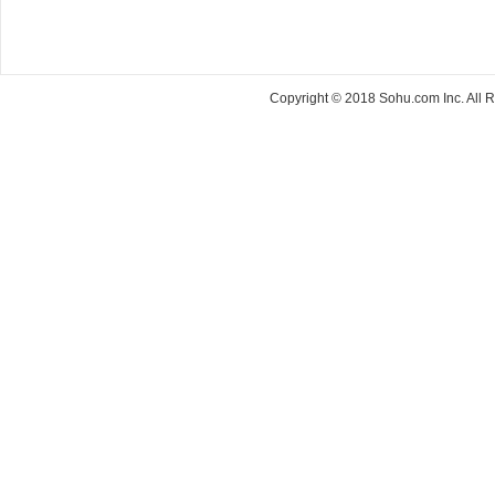
Copyright © 2018 Sohu.com Inc. Al