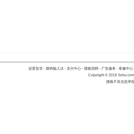
设置首页
-
搜狗输入法
-
支付中心
-
搜狐招聘
-
广告服务
-
客服中心
Copyright
©
2018 Sohu.com 
搜狐不良信息举