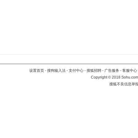
设置首页
-
搜狗输入法
-
支付中心
-
搜狐招聘
-
广告服务
-
客服中心
Copyright
©
2018 Sohu.com 
搜狐不良信息举