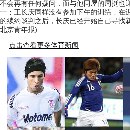
不会再有任何疑问，而与他同屋的周挺也
一；王长庆同样没有参加下午的训练，在
的续约谈判之后，长庆已经开始自己寻找新
北京青年报)
点击查看更多体育新闻