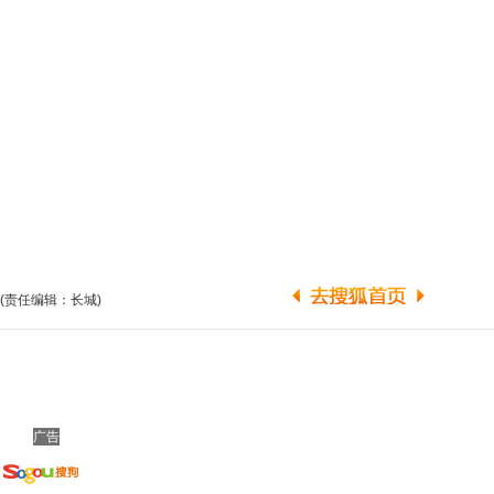
(责任编辑：长城)
广告