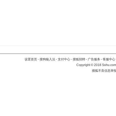
设置首页
-
搜狗输入法
-
支付中心
-
搜狐招聘
-
广告服务
-
客服中心
Copyright
©
2018 Sohu.com 
搜狐不良信息举