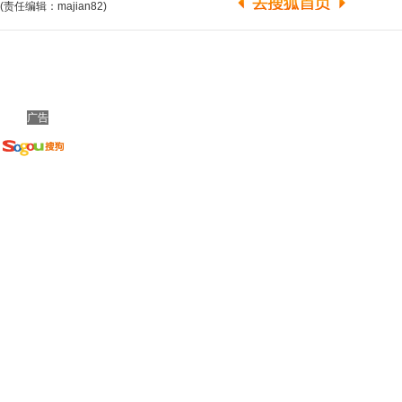
(责任编辑：majian82)
广告