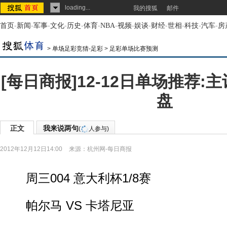
loading...
我的搜狐
邮件
首页
-
新闻
-
军事
-
文化
-
历史
-
体育
-
NBA
-
视频
-
娱谈
-
财经
-
世相
-
科技
-
汽车
-
房
>
单场足彩竞猜-足彩
>
足彩单场比赛预测
[每日商报]12-12日单场推荐:
盘
正文
我来说两句
(
人参与)
2012年12月12日14:00
来源：
杭州网-每日商报
周三004 意大利杯1/8赛
帕尔马 VS 卡塔尼亚