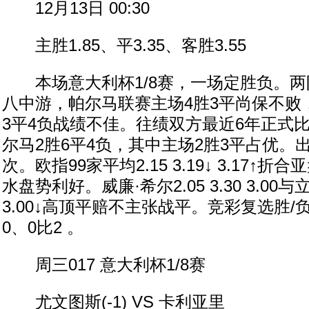
12月13日 00:30
主胜1.85、平3.35、客胜3.55
本场意大利杯1/8赛，一场定胜负。两
八中游，帕尔马联赛主场4胜3平尚保不败
3平4负战绩不佳。往绩双方最近6年正式比
尔马2胜6平4负，其中主场2胜3平占优。
次。欧指99家平均2.15 3.19↓ 3.17↑折合
水盘势利好。威廉·希尔2.05 3.30 3.00与立博2
3.00↓高顶平赔不主张战平。竞彩复选胜/
0、0比2 。
周三017 意大利杯1/8赛
尤文图斯(-1) VS 卡利亚里