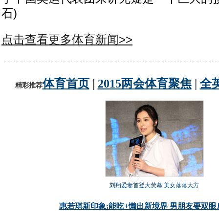
石)
点击查看更多体育新闻>>