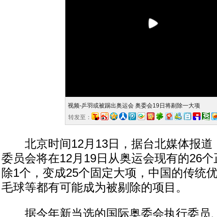
视频-乒羽或被踢出奥运会 奥委会19日将剔除一大项
转发至：
北京时间12月13日，据台北媒体报道
委员会将在12月19日从奥运会现有的26
除1个，变成25个固定大项，中国的传统
毛球等都有可能成为被剔除的项目。
据今年新当选的国际奥委会执行委员、