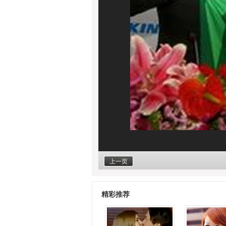
上一页
精彩推荐