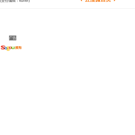
(责任编辑：kuner)
广告