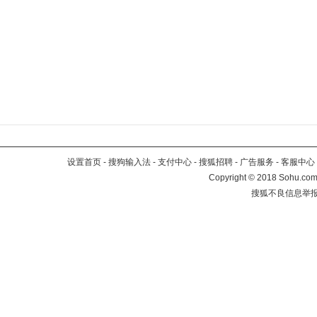
设置首页
-
搜狗输入法
-
支付中心
-
搜狐招聘
-
广告服务
-
客服中心
Copyright
©
2018 Sohu.com 
搜狐不良信息举