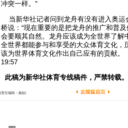
冲突一样。”
当新华社记者问到龙舟有没有进入奥运
桥说：“现在重要的是把龙舟的推广和普及
会要顺其自然。龙舟应该成为全世界了解
全世界都能参与和享受的大众体育文化，
该为世界体育文化作出自己应有的贡献。（完）2
19:57
此稿为新华社体育专线稿件，严禁转载
(责任编辑：施如)