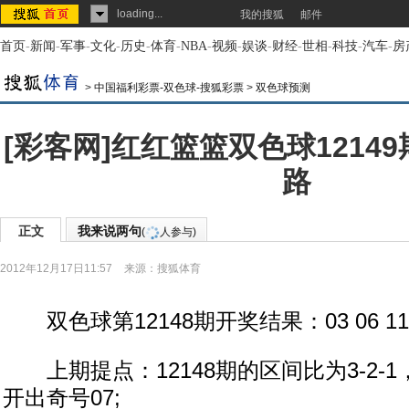
loading...
我的搜狐
邮件
首页
-
新闻
-
军事
-
文化
-
历史
-
体育
-
NBA
-
视频
-
娱谈
-
财经
-
世相
-
科技
-
汽车
-
房
>
中国福利彩票-双色球-搜狐彩票
>
双色球预测
[彩客网]红红篮篮双色球1214
路
正文
我来说两句
(
人参与)
2012年12月17日11:57
来源：
搜狐体育
双色球第12148期开奖结果：03 06 11 17
上期提点：12148期的区间比为3-2-1
开出奇号07;