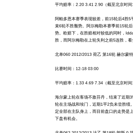
平均赔率：2.20 3.41 2.90（截至北京时间
阿帕多恩本赛季表现较差，前15轮后4胜
束6轮不胜颓势。阿尔梅勒本赛季前15轮后
势。欧赔下，在胜赔相对较低的同时，Id
胜，而阿尔梅勒在上轮失利之前5连胜，看
北单060 2012/2013 荷乙 第16轮 赫尔蒙
比赛时间：12-18 03:00
平均赔率：1.33 4.69 7.34（截至北京时间
海尔蒙上轮在客场不敌芬丹，结束了近期3
轮在主场战和埃门，近期1平2负未尝胜绩
定全部在主队身上，而目前盘口的走势是上
下盘有机会。
北单062 2012/2013 法乙 第18轮 朗斯 0