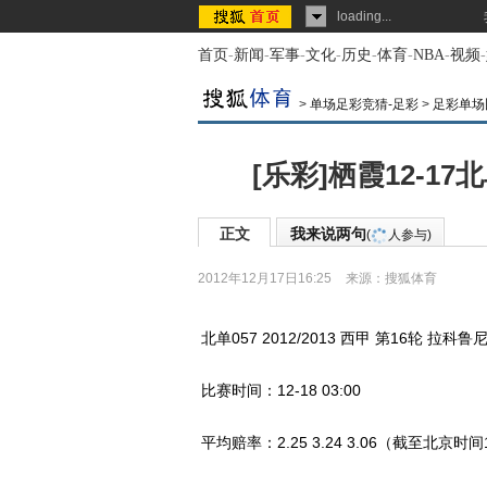
loading...
首页
-
新闻
-
军事
-
文化
-
历史
-
体育
-
NBA
-
视频
-
>
单场足彩竞猜-足彩
>
足彩单场
[乐彩]栖霞12-
正文
我来说两句
(
人参与)
2012年12月17日16:25
来源：
搜狐体育
北单057 2012/2013 西甲 第16轮 拉科
比赛时间：12-18 03:00
平均赔率：2.25 3.24 3.06（截至北京时间