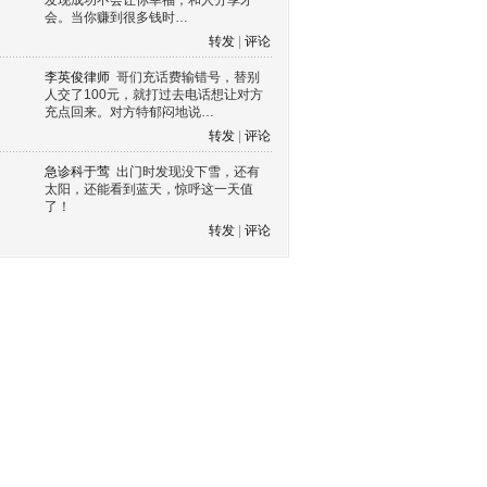
发现成功不会让你幸福，和人分享才
会。当你赚到很多钱时…
转发
|
评论
李英俊律师
哥们充话费输错号，替别
人交了100元，就打过去电话想让对方
充点回来。对方特郁闷地说…
转发
|
评论
急诊科于莺
出门时发现没下雪，还有
太阳，还能看到蓝天，惊呼这一天值
了！
转发
|
评论