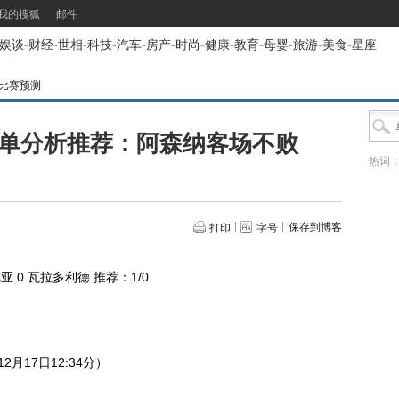
我的搜狐
邮件
娱谈
-
财经
-
世相
-
科技
-
汽车
-
房产
-
时尚
-
健康
-
教育
-
母婴
-
旅游
-
美食
-
星座
比赛预测
17北单分析推荐：阿森纳客场不败
热词
保存到博客
打印
字号
鲁尼亚 0 瓦拉多利德 推荐：1/0
12月17日12:34分）