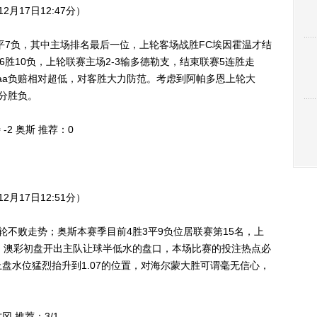
12月17日12:47分）
5平7负，其中主场排名最后一位，上轮客场战胜FC埃因霍温才结
6胜10负，上轮联赛主场2-3输多德勒支，结束联赛5连胜走
daa负赔相对超低，对客胜大力防范。考虑到阿帕多恩上轮大
分胜负。
特 -2 奥斯 推荐：0
12月17日12:51分）
轮不败走势；奥斯本赛季目前4胜3平9负位居联赛第15名，上
。澳彩初盘开出主队让球半低水的盘口，本场比赛的投注热点必
盘水位猛烈抬升到1.07的位置，对海尔蒙大胜可谓毫无信心，
 甘冈 推荐：3/1