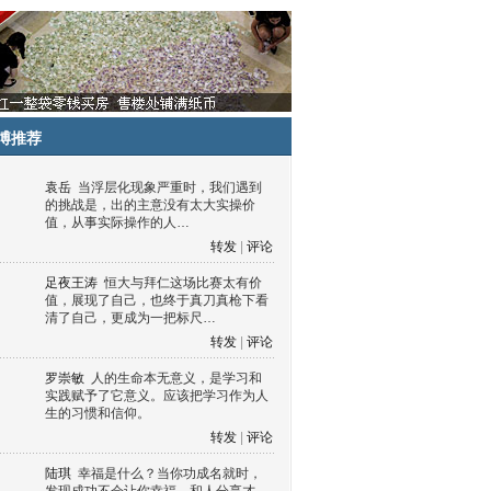
博推荐
袁岳
当浮层化现象严重时，我们遇到
的挑战是，出的主意没有太大实操价
值，从事实际操作的人…
转发
|
评论
足夜王涛
恒大与拜仁这场比赛太有价
值，展现了自己，也终于真刀真枪下看
清了自己，更成为一把标尺…
转发
|
评论
罗崇敏
人的生命本无意义，是学习和
实践赋予了它意义。应该把学习作为人
生的习惯和信仰。
转发
|
评论
陆琪
幸福是什么？当你功成名就时，