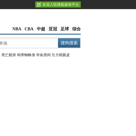
欢迎入驻搜狐媒体平台
NBA
|
CBA
|
中超
|
亚冠
|
足球
|
综合
：
死亡航班
饲养蜘蛛侠
夺命房间
引力双眼皮