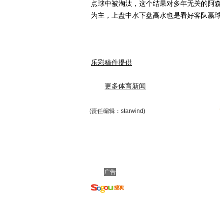
点球中被淘汰，这个结果对多年无关的阿森
为主，上盘中水下盘高水也是看好客队赢
乐彩稿件提供
更多体育新闻
(责任编辑：starwind)
广告