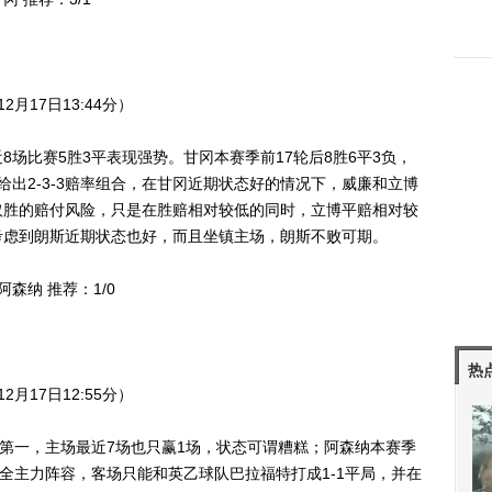
12月17日13:44分）
场比赛5胜3平表现强势。甘冈本赛季前17轮后8胜6平3负，
出2-3-3赔率组合，在甘冈近期状态好的情况下，威廉和立博
取胜的赔付风险，只是在胜赔相对较低的同时，立博平赔相对较
考虑到朗斯近期状态也好，而且坐镇主场，朗斯不败可期。
1 阿森纳 推荐：1/0
热
12月17日12:55分）
数第一，主场最近7场也只赢1场，状态可谓糟糕；阿森纳本赛季
出全主力阵容，客场只能和英乙球队巴拉福特打成1-1平局，并在