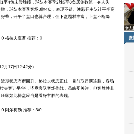
场1平4负未尝胜绩，球队本赛季2胜5平8负居倒数第一令人失
胜，球队本赛季客场3胜4负，表现不错。澳彩开主队让平半高
要好些，开平半盘口也算合理，但下盘题材丰富，上盘不断降
微
斯达 0 格拉夫夏普 推荐：0
12月17日12:42分）
，近期状态有所回升。格拉夫状态正佳，目前取得两连胜，客场
格拉夫客让平/半，毕竟客队客场作战，虽略受关注，但客胜并非
，庄家如此操盘应当是看好客胜的表现。
恩 0 阿尔梅勒 推荐：3/0