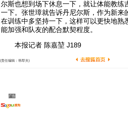
尔斯也想到场下休息一下，就让体能教练
一下。张世璋就告诉丹尼尔斯，作为新来
在训练中多坚持一下，这样可以更快地熟
能加强和队友的配合默契程度。
本报记者 陈嘉堃 J189
(责任编辑：韩犁夫)
广告