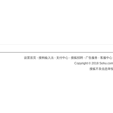
设置首页
-
搜狗输入法
-
支付中心
-
搜狐招聘
-
广告服务
-
客服中心
Copyright
©
2018 Sohu.com 
搜狐不良信息举